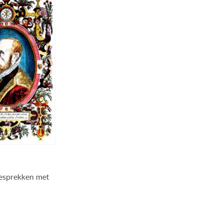
gesprekken met