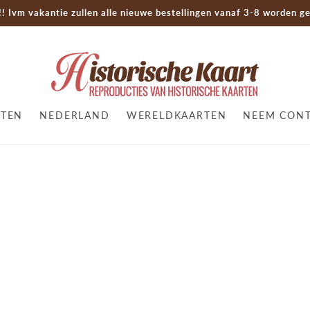
! Ivm vakantie zullen alle nieuwe bestellingen vanaf 3-8 worden ge
RTEN
NEDERLAND
WERELDKAARTEN
NEEM CONT