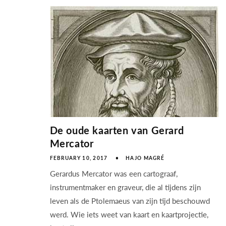
De oude kaarten van Gerard
Mercator
FEBRUARY 10, 2017
HAJO MAGRÉ
Gerardus Mercator was een cartograaf,
instrumentmaker en graveur, die al tijdens zijn
leven als de Ptolemaeus van zijn tijd beschouwd
werd. Wie iets weet van kaart en kaartprojectie,