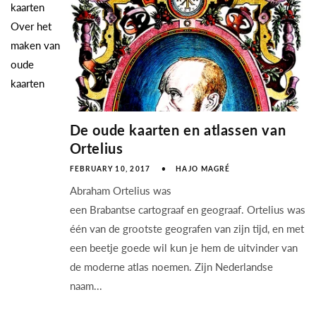
kaarten
Over het
maken van
oude
kaarten
De oude kaarten en atlassen van
Ortelius
FEBRUARY 10, 2017
HAJO MAGRÉ
Abraham Ortelius was
een Brabantse cartograaf en geograaf. Ortelius was
één van de grootste geografen van zijn tijd, en met
een beetje goede wil kun je hem de uitvinder van
de moderne atlas noemen. Zijn Nederlandse
naam...