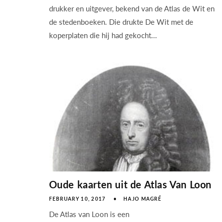
drukker en uitgever, bekend van de Atlas de Wit en
de stedenboeken. Die drukte De Wit met de
koperplaten die hij had gekocht...
Oude kaarten uit de Atlas Van Loon
FEBRUARY 10, 2017
HAJO MAGRÉ
De Atlas van Loon is een