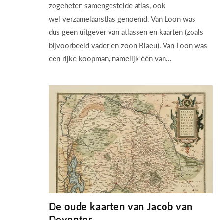
zogeheten samengestelde atlas, ook
wel verzamelaarstlas genoemd. Van Loon was
dus geen uitgever van atlassen en kaarten (zoals
bijvoorbeeld vader en zoon Blaeu). Van Loon was
een rijke koopman, namelijk één van...
De oude kaarten van Jacob van
Deventer