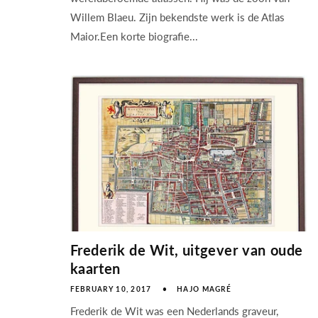
Willem Blaeu. Zijn bekendste werk is de Atlas
Maior.Een korte biografie...
Frederik de Wit, uitgever van oude
kaarten
FEBRUARY 10, 2017
HAJO MAGRÉ
Frederik de Wit was een Nederlands graveur,