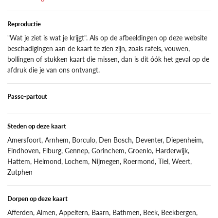
Reproductie
"Wat je ziet is wat je krijgt". Als op de afbeeldingen op deze website
beschadigingen aan de kaart te zien zijn, zoals rafels, vouwen,
bollingen of stukken kaart die missen, dan is dit óók het geval op de
afdruk die je van ons ontvangt.
Passe-partout
Steden op deze kaart
Amersfoort, Arnhem, Borculo, Den Bosch, Deventer, Diepenheim,
Eindhoven, Elburg, Gennep, Gorinchem, Groenlo, Harderwijk,
Hattem, Helmond, Lochem, Nijmegen, Roermond, Tiel, Weert,
Zutphen
Dorpen op deze kaart
Afferden, Almen, Appeltern, Baarn, Bathmen, Beek, Beekbergen,