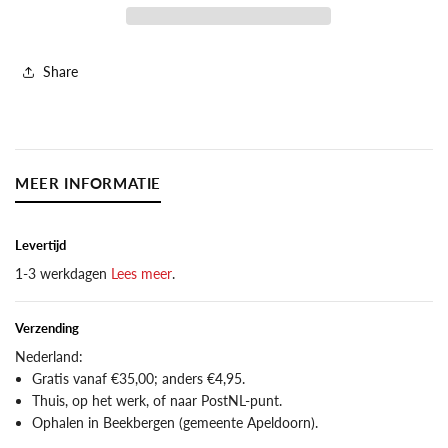
Share
MEER INFORMATIE
Levertijd
1-3 werkdagen
Lees meer
.
Verzending
Nederland:
Gratis vanaf €35,00; anders €4,95.
Thuis, op het werk, of naar PostNL-punt.
Ophalen in Beekbergen (gemeente Apeldoorn).