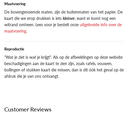
Maatvoering
De bovengenoemde maten, zijn de buitenmaten van het papier. De
kaart die we erop drukken is iets
kleiner
, want er komt nog een
witrand omheen. Lees voor je bestelt onze
uitgebreide info over de
maatvoering
.
Reproductie
"Wat je ziet is wat je krijgt". Als op de afbeeldingen op deze website
beschadigingen aan de kaart te zien zijn, zoals rafels, vouwen,
bollingen of stukken kaart die missen, dan is dit óók het geval op de
afdruk die je van ons ontvangt.
Customer Reviews